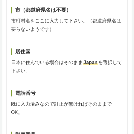
市（都道府県名は不要）
市町村名をここに入力して下さい。（都道府県名は
要らないようです）
居住国
日本に住んでいる場合はそのまま
Japan
を選択して
下さい。
電話番号
既に入力済みなので訂正が無ければそのままで
OK。