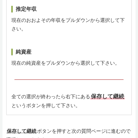
推定年収
現在のおおよその年収をプルダウンから選択して下
さい。
純資産
現在の純資産をプルダウンから選択して下さい。
保存して継続
全ての選択が終わったら右下にある
というボタンを押して下さい。
保存して継続
ボタンを押すと次の質問ページに進むので