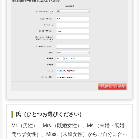
氏（ひとつお選びください）
Mr.（男性）、Mrs.（既婚女性）、Ms.（未婚・既婚
問わず女性）、Miss.（未婚女性）からご自分に合っ