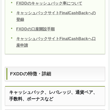
FXDDのキャッシュバック率について
キャッシュバックサイトFinalCashBackへの
登録
FXDDの口座開設手順
キャッシュバックサイトFinalCashBackへ口
座申請
FXDDの特徴・詳細
キャッシュバック、レバレッジ、通貨ペア、
手数料、ボーナスなど