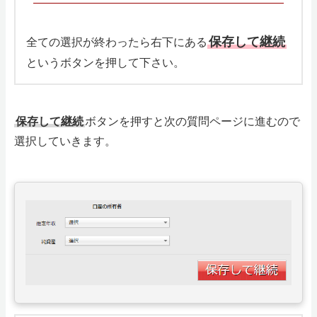
保存して継続
全ての選択が終わったら右下にある
というボタンを押して下さい。
保存して継続
ボタンを押すと次の質問ページに進むので
選択していきます。