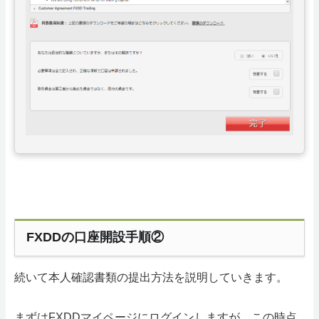
FXDDの口座開設手順②
続いて本人確認書類の提出方法を説明していきます。
まずはFXDDマイページにログインしますが、この時点