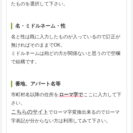
たものを選択して下さい。
名・ミドルネーム・性
名と性は既に入力したものが入っているので訂正が
無ければそのままでOK。
ミドルネームは殆どの方が関係ないと思うので空欄
で結構です。
番地、アパート名等
市町村名以降の住所を
ローマ字で
ここに入力して下
さい。
こちらのサイト
でローマ字変換出来るのでローマ
字表記が分からない方は利用してみて下さい。