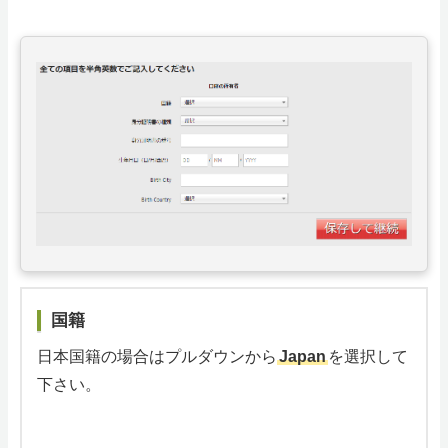
国籍
日本国籍の場合はプルダウンから
Japan
を選択して
下さい。