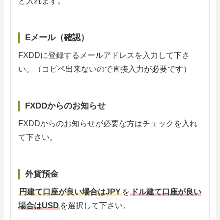
と入れます。
Eメール（確認）
FXDDに登録するメールアドレスを入力して下さ
い。（コピペ出来ないので直接入力が必要です）
FXDDからのお知らせ
FXDDからのお知らせが必要な方はチェックを入れ
て下さい。
外貨預金
円建て口座が良い場合はJPY
を
ドル建て口座が良い
場合はUSD
を選択して下さい。