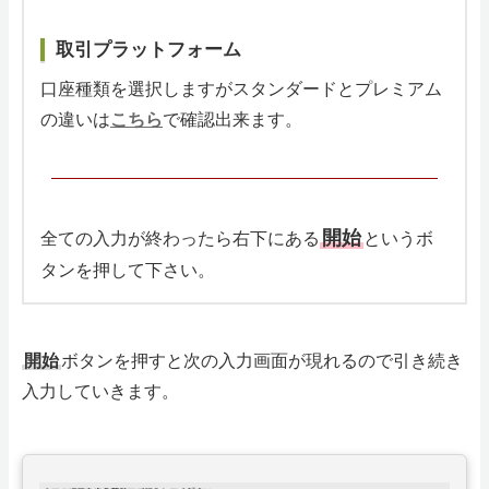
取引プラットフォーム
口座種類を選択しますがスタンダードとプレミアム
の違いは
こちら
で確認出来ます。
開始
全ての入力が終わったら右下にある
というボ
タンを押して下さい。
開始
ボタンを押すと次の入力画面が現れるので引き続き
入力していきます。