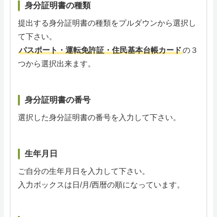
身分証明書の種類
提出する身分証明書の種類をプルダウンから選択し
て下さい。
パスポート・運転免許証・住民基本台帳カード
の３
つから選択出来ます。
身分証明書の番号
選択した身分証明書の番号を入力して下さい。
生年月日
ご自分の生年月日を入力して下さい。
入力ボックスは日/月/西暦の順になっています。