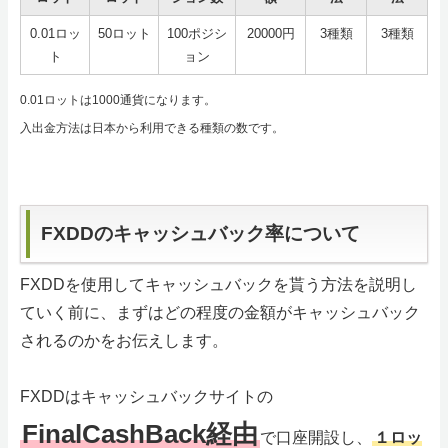
0.01ロッ
50ロット
100ポジシ
20000円
3種類
3種類
ト
ョン
0.01ロットは1000通貨になります。
入出金方法は日本から利用できる種類の数です。
FXDDのキャッシュバック率について
FXDDを使用してキャッシュバックを貰う方法を説明し
ていく前に、まずはどの程度の金額がキャッシュバック
されるのかをお伝えします。
FXDDはキャッシュバックサイトの
FinalCashBack経由
で口座開設し、
１ロッ