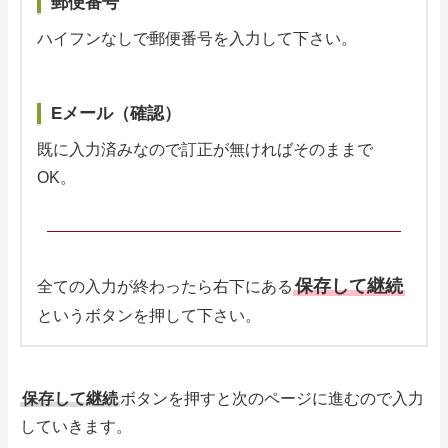
郵便番号
ハイフンなしで郵便番号を入力して下さい。
Eメール（確認）
既に入力済みなので訂正が無ければそのままで
OK。
保存して継続
全ての入力が終わったら右下にある
というボタンを押して下さい。
保存して継続
ボタンを押すと次のページに進むので入力
していきます。