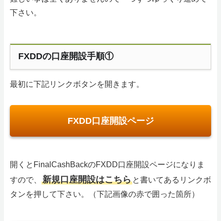
下さい。
FXDDの口座開設手順①
最初に下記リンクボタンを開きます。
FXDD口座開設ページ
開くとFinalCashBackのFXDD口座開設ページになりま
新規口座開設はこちら
すので、
と書いてあるリンクボ
タンを押して下さい。（下記画像の赤で囲った箇所）