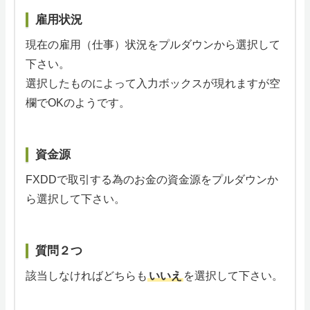
雇用状況
現在の雇用（仕事）状況をプルダウンから選択して
下さい。
選択したものによって入力ボックスが現れますが空
欄でOKのようです。
資金源
FXDDで取引する為のお金の資金源をプルダウンか
ら選択して下さい。
質問２つ
該当しなければどちらも
いいえ
を選択して下さい。