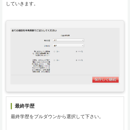
していきます。
最終学歴
最終学歴をプルダウンから選択して下さい。