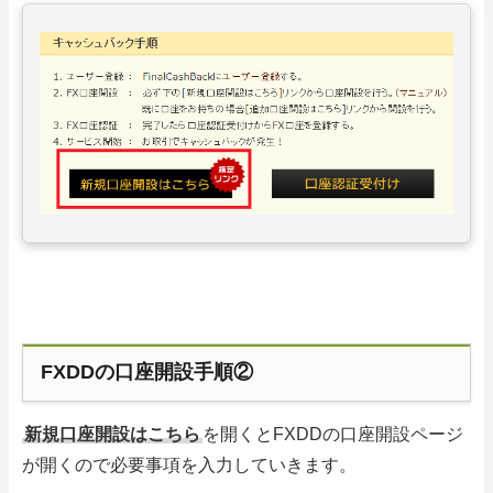
FXDDの口座開設手順②
新規口座開設はこちら
を開くとFXDDの口座開設ページ
が開くので必要事項を入力していきます。