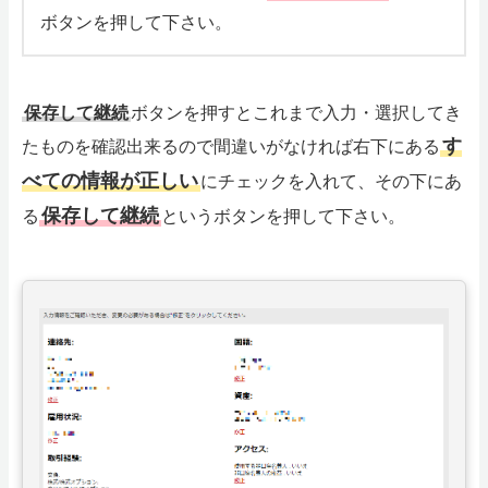
ボタンを押して下さい。
保存して継続
ボタンを押すとこれまで入力・選択してき
す
たものを確認出来るので間違いがなければ右下にある
べての情報が正しい
にチェックを入れて、その下にあ
保存して継続
る
というボタンを押して下さい。