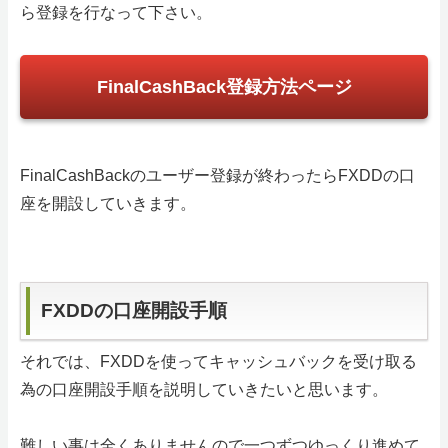
ら登録を行なって下さい。
FinalCashBack登録方法ページ
FinalCashBackのユーザー登録が終わったらFXDDの口
座を開設していきます。
FXDDの口座開設手順
それでは、FXDDを使ってキャッシュバックを受け取る
為の口座開設手順を説明していきたいと思います。
難しい事は全くありませんので一つずつゆっくり進めて