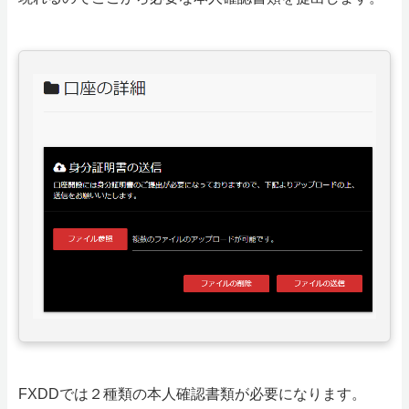
FXDDでは２種類の本人確認書類が必要になります。